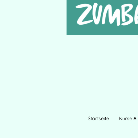
Startseite
Kurse