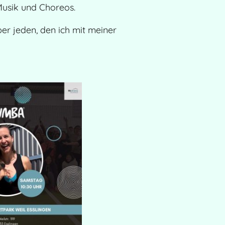
Musik und Choreos.
ber jeden, den ich mit meiner