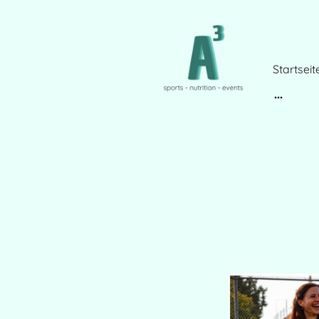
Startseit