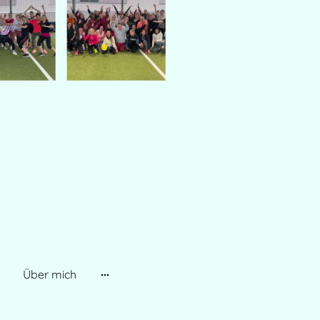
Über mich